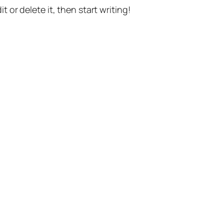
t or delete it, then start writing!